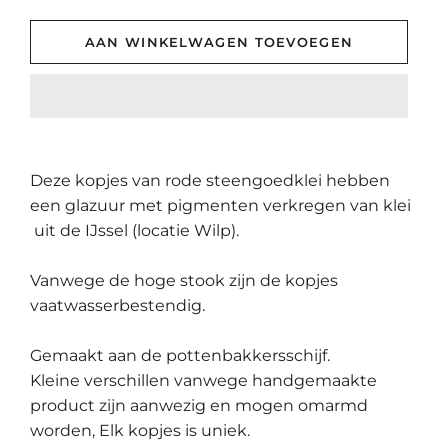
AAN WINKELWAGEN TOEVOEGEN
Deze kopjes van rode steengoedklei hebben
een glazuur met pigmenten verkregen van klei
uit de IJssel (locatie Wilp).
Vanwege de hoge stook zijn de kopjes
vaatwasserbestendig.
Gemaakt aan de pottenbakkersschijf.
Kleine verschillen vanwege handgemaakte
product zijn aanwezig en mogen omarmd
worden, Elk kopjes is uniek.